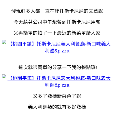
發現好多人都一直在爬托斯卡尼尼的文章說
今天藉著公司中午聚餐到托斯卡尼尼用餐
又再簡單的拍了一下最近的新菜單給大家
這次就很簡單的分享一下我的餐點囉!
又多了幾樣新菜色了說
義大利麵類的就有多好幾樣