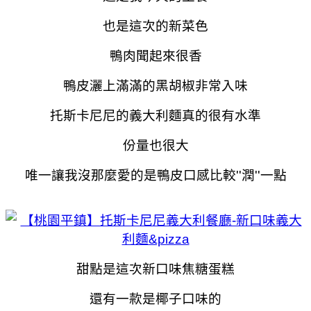
也是這次的新菜色
鴨肉聞起來很香
鴨皮灑上滿滿的黑胡椒非常入味
托斯卡尼尼的義大利麵真的很有水準
份量也很大
唯一讓我沒那麼愛的是鴨皮口感比較''潤''一點
甜點是這次新口味焦糖蛋糕
還有一款是椰子口味的