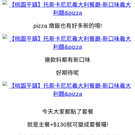
pizza 燉飯也有好多新的唷!
連飲料都有新口味
好期待呢
今天大家都點了套餐
就是主餐+$130就可變成套餐囉!