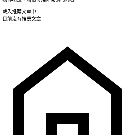
載入推薦文章中...
目前沒有推薦文章