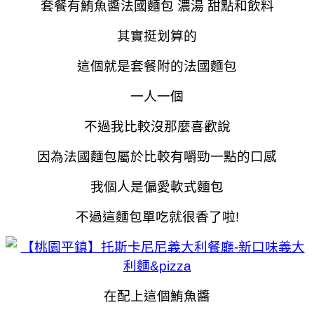
套餐有鮪魚醬法國麵包 濃湯 甜點和飲料
其實挺划算的
這個就是套餐附的法國麵包
一人一個
不過我比較沒那麼喜歡說
因為法國麵包屬於比較有嚼勁一點的口感
我個人是偏愛軟式麵包
不過這麵包單吃就很香了啦!
在配上這個鮪魚醬