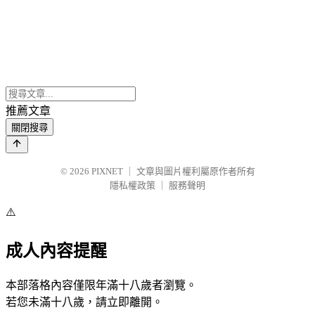
推薦文章
關閉搜尋
© 2026
PIXNET
｜
文章與圖片權利屬原作者所有
隱私權政策
｜
服務聲明
⚠️
成人內容提醒
本部落格內容僅限年滿十八歲者瀏覽。
若您未滿十八歲，請立即離開。