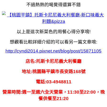
不過熱熱的喝覺得還算不錯
以上是這次新菜色的用餐心得分享唷!
想觀看比較詳細介紹的可以看另一篇文章唷:
http://cyndi2014.pixnet.net/blog/post/15871105
店名:托斯卡尼尼義大利餐廳
地址:桃園縣平鎮市長安路168號
電話:03-4948811
營業時間:週一至週六全天營業，11:30至22:00，晚
餐供餐至21:20