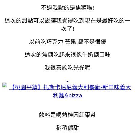
不過我點的是焦糖啦!
這次的甜點可以說讓我覺得吃到現在是最好吃的一
次了!
以前吃巧克力 芒果 都不是很優
這次的焦糖吃起來很像牛奶糖口味
我很喜歡吃光光呢
飲料是喝熱桂圓紅棗茶
稍稍偏甜