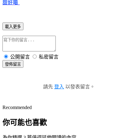
甜好喝
載入更多
公開留言
私密留言
發佈留言
請先
登入
以發表留言。
Recommended
你可能也喜歡
為你精選 3 篇值得延伸閱讀的內容