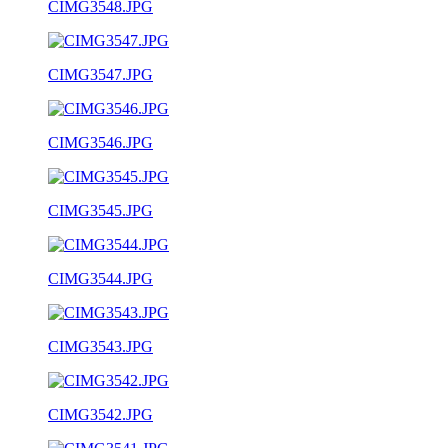
CIMG3548.JPG
CIMG3547.JPG
CIMG3546.JPG
CIMG3545.JPG
CIMG3544.JPG
CIMG3543.JPG
CIMG3542.JPG