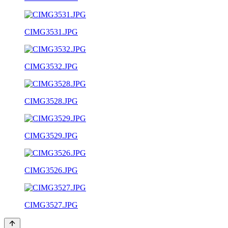
CIMG3531.JPG
CIMG3532.JPG
CIMG3528.JPG
CIMG3529.JPG
CIMG3526.JPG
CIMG3527.JPG