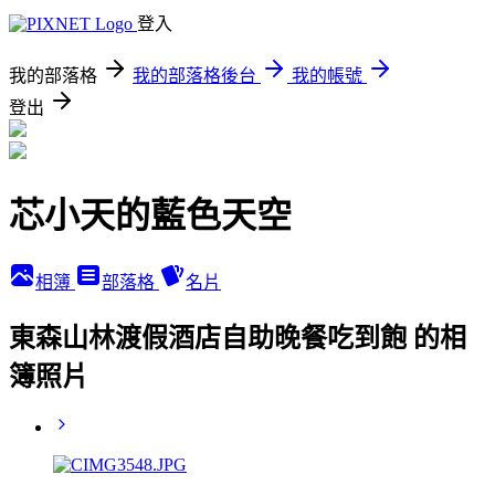
登入
我的部落格
我的部落格後台
我的帳號
登出
芯小天的藍色天空
相簿
部落格
名片
東森山林渡假酒店自助晚餐吃到飽 的相
簿照片