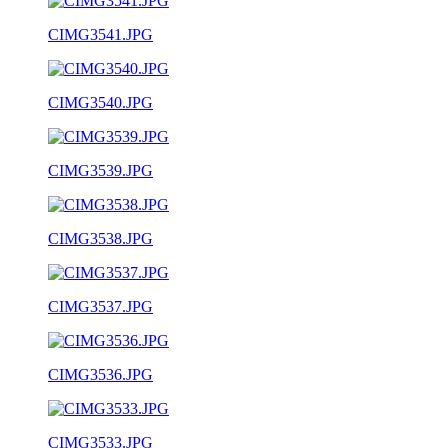
CIMG3541.JPG
CIMG3540.JPG
CIMG3539.JPG
CIMG3538.JPG
CIMG3537.JPG
CIMG3536.JPG
CIMG3533.JPG