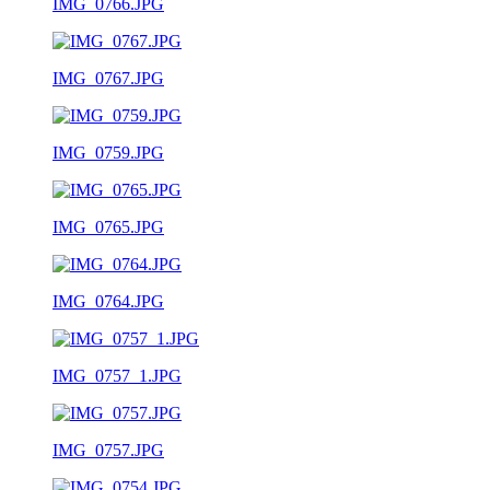
IMG_0766.JPG
IMG_0767.JPG
IMG_0759.JPG
IMG_0765.JPG
IMG_0764.JPG
IMG_0757_1.JPG
IMG_0757.JPG