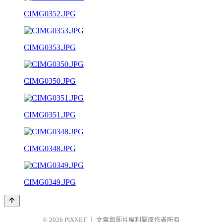
CIMG0352.JPG
CIMG0353.JPG
CIMG0350.JPG
CIMG0351.JPG
CIMG0348.JPG
CIMG0349.JPG
© 2026
PIXNET
｜
文章與圖片權利屬原作者所有