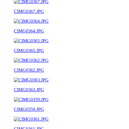
CIMG0367.JPG
CIMG0364.JPG
CIMG0365.JPG
CIMG0362.JPG
CIMG0363.JPG
CIMG0359.JPG
CIMG0361.JPG