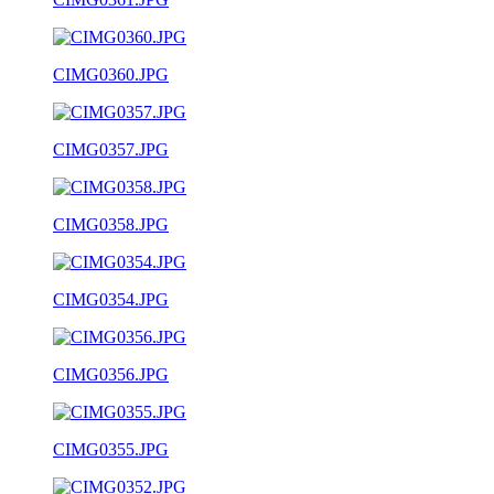
CIMG0360.JPG
CIMG0357.JPG
CIMG0358.JPG
CIMG0354.JPG
CIMG0356.JPG
CIMG0355.JPG