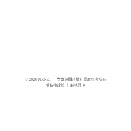
© 2026
PIXNET
｜
文章與圖片權利屬原作者所有
隱私權政策
｜
服務聲明