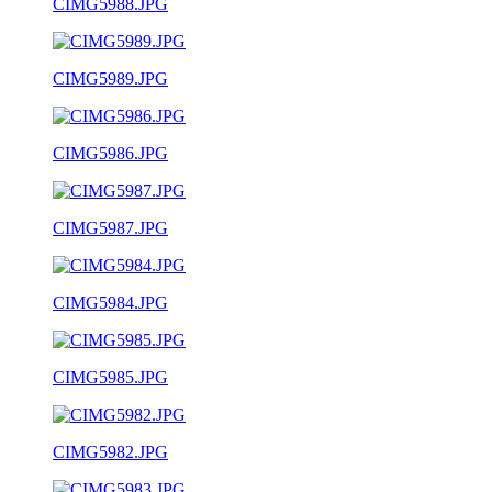
CIMG5988.JPG
CIMG5989.JPG
CIMG5986.JPG
CIMG5987.JPG
CIMG5984.JPG
CIMG5985.JPG
CIMG5982.JPG