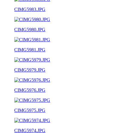
CIMG5983.JPG
CIMG5980.JPG
CIMG5981.JPG
CIMG5979.JPG
CIMG5976.JPG
CIMG5975.JPG
CIMG5974.JPG