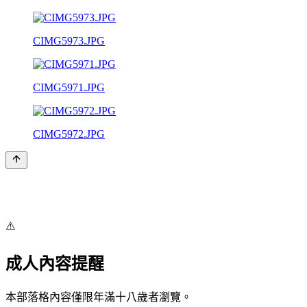
CIMG5973.JPG
CIMG5971.JPG
CIMG5972.JPG
⚠️
成人內容提醒
本部落格內容僅限年滿十八歲者瀏覽。