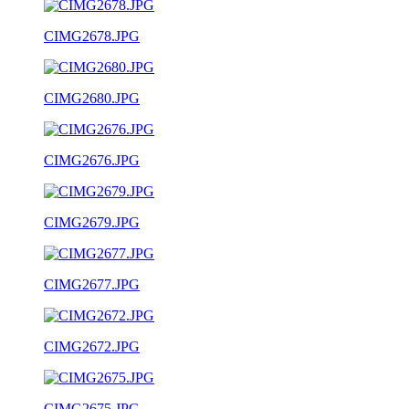
CIMG2678.JPG
CIMG2680.JPG
CIMG2676.JPG
CIMG2679.JPG
CIMG2677.JPG
CIMG2672.JPG
CIMG2675.JPG