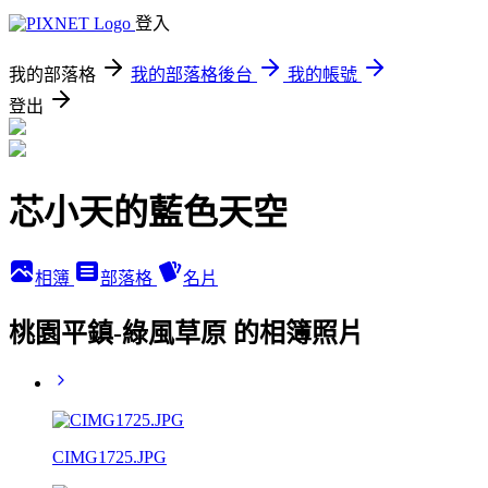
登入
我的部落格
我的部落格後台
我的帳號
登出
芯小天的藍色天空
相簿
部落格
名片
桃園平鎮-綠風草原 的相簿照片
CIMG1725.JPG