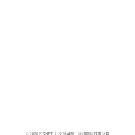
© 2026
PIXNET
｜
文章與圖片權利屬原作者所有