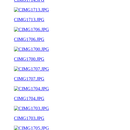
CIMG1713.JPG
CIMG1706.JPG
CIMG1700.JPG
CIMG1707.JPG
CIMG1704.JPG
CIMG1703.JPG